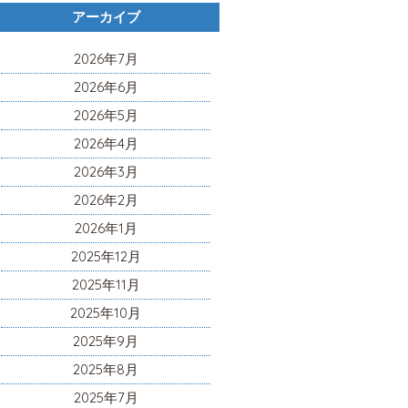
アーカイブ
2026年7月
2026年6月
2026年5月
2026年4月
2026年3月
2026年2月
2026年1月
2025年12月
2025年11月
2025年10月
2025年9月
2025年8月
2025年7月