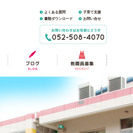
よくある質問
子育て支援
書類ダウンロード
お問い合せ