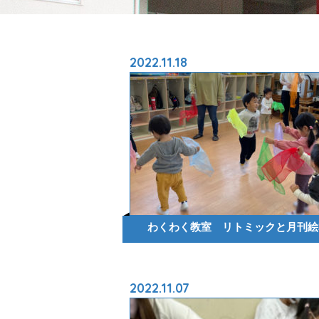
2022.11.18
わくわく教室 リトミックと月刊絵
2022.11.07