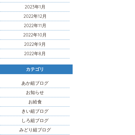
2023年1月
2022年12月
2022年11月
2022年10月
2022年9月
2022年8月
カテゴリ
あか組ブログ
お知らせ
お給食
きい組ブログ
しろ組ブログ
みどり組ブログ