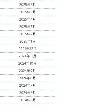
2025年6月
2025年5月
2025年4月
2025年3月
2025年2月
2025年1月
2024年12月
2024年11月
2024年10月
2024年9月
2024年8月
2024年7月
2024年6月
2024年5月