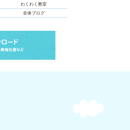
わくわく教室
全体ブログ