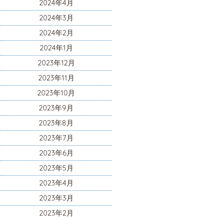
2024年4月
2024年3月
2024年2月
2024年1月
2023年12月
2023年11月
2023年10月
2023年9月
2023年8月
2023年7月
2023年6月
2023年5月
2023年4月
2023年3月
2023年2月