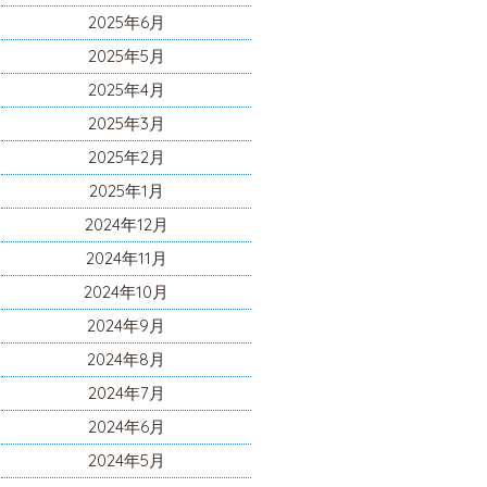
2025年6月
2025年5月
2025年4月
2025年3月
2025年2月
2025年1月
2024年12月
2024年11月
2024年10月
2024年9月
2024年8月
2024年7月
2024年6月
2024年5月