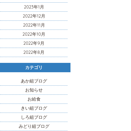
2023年1月
2022年12月
2022年11月
2022年10月
2022年9月
2022年8月
カテゴリ
あか組ブログ
お知らせ
お給食
きい組ブログ
しろ組ブログ
みどり組ブログ