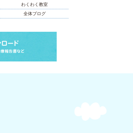
わくわく教室
全体ブログ