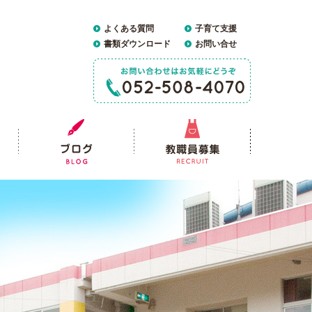
よくある質問
子育て支援
書類ダウンロード
お問い合せ