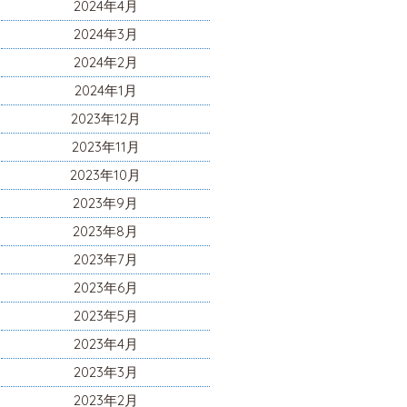
2024年4月
2024年3月
2024年2月
2024年1月
2023年12月
2023年11月
2023年10月
2023年9月
2023年8月
2023年7月
2023年6月
2023年5月
2023年4月
2023年3月
2023年2月