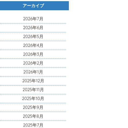
アーカイブ
2026年7月
2026年6月
2026年5月
2026年4月
2026年3月
2026年2月
2026年1月
2025年12月
2025年11月
2025年10月
2025年9月
2025年8月
2025年7月