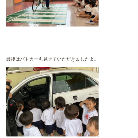
最後はパトカーも見せていただきましたよ。