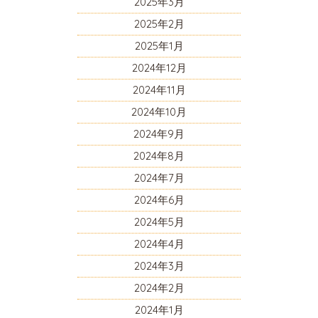
2025年3月
2025年2月
2025年1月
2024年12月
2024年11月
2024年10月
2024年9月
2024年8月
2024年7月
2024年6月
2024年5月
2024年4月
2024年3月
2024年2月
2024年1月