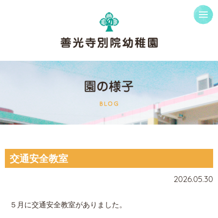
交通安全教室
2026.05.30
５月に交通安全教室がありました。