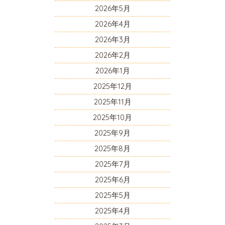
2026年5月
2026年4月
2026年3月
2026年2月
2026年1月
2025年12月
2025年11月
2025年10月
2025年9月
2025年8月
2025年7月
2025年6月
2025年5月
2025年4月