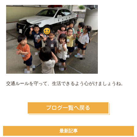
交通ルールを守って、生活できるよう心がけましょうね。
最新記事