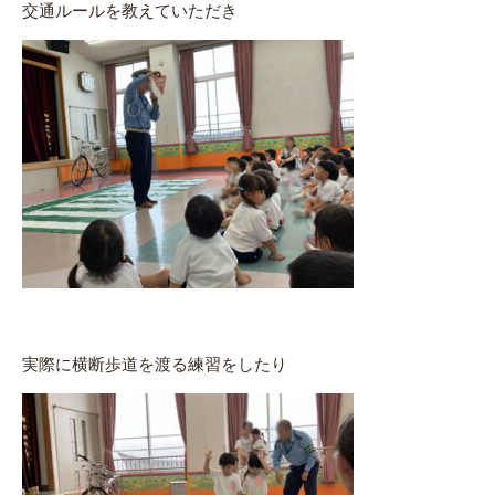
交通ルールを教えていただき
実際に横断歩道を渡る練習をしたり