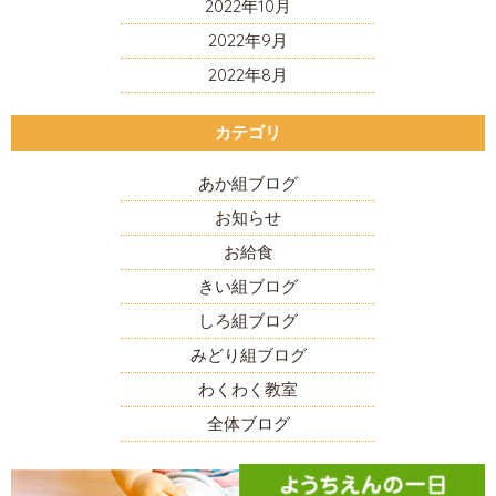
2022年10月
2022年9月
2022年8月
カテゴリ
あか組ブログ
お知らせ
お給食
きい組ブログ
しろ組ブログ
みどり組ブログ
わくわく教室
全体ブログ