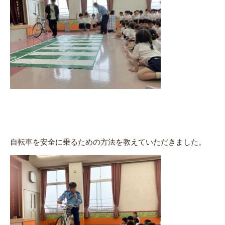
自転車を安全に乗るための方法を教えていただきました。