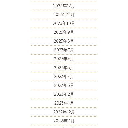
2023年12月
2023年11月
2023年10月
2023年9月
2023年8月
2023年7月
2023年6月
2023年5月
2023年4月
2023年3月
2023年2月
2023年1月
2022年12月
2022年11月