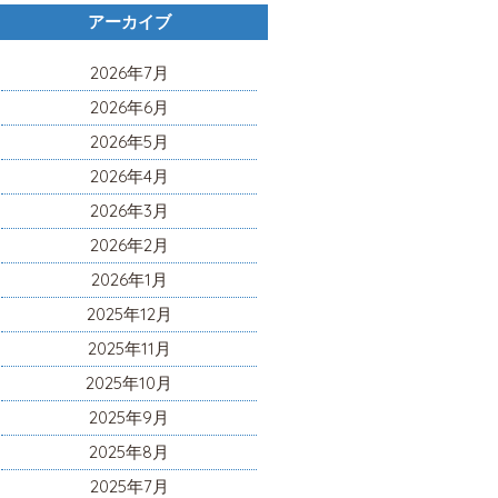
アーカイブ
2026年7月
2026年6月
2026年5月
2026年4月
2026年3月
2026年2月
2026年1月
2025年12月
2025年11月
2025年10月
2025年9月
2025年8月
2025年7月