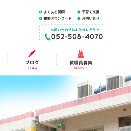
よくある質問
子育て支援
書類ダウンロード
お問い合せ