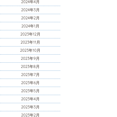
2024年4月
2024年3月
2024年2月
2024年1月
2023年12月
2023年11月
2023年10月
2023年9月
2023年8月
2023年7月
2023年6月
2023年5月
2023年4月
2023年3月
2023年2月