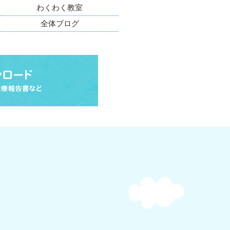
わくわく教室
全体ブログ