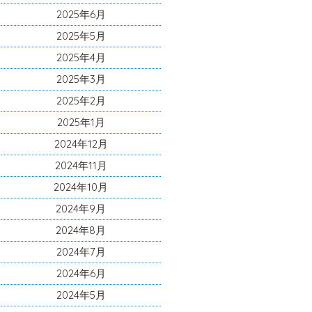
2025年6月
2025年5月
2025年4月
2025年3月
2025年2月
2025年1月
2024年12月
2024年11月
2024年10月
2024年9月
2024年8月
2024年7月
2024年6月
2024年5月