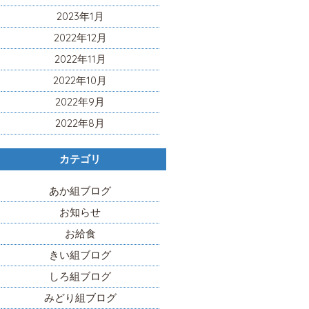
2023年1月
2022年12月
2022年11月
2022年10月
2022年9月
2022年8月
カテゴリ
あか組ブログ
お知らせ
お給食
きい組ブログ
しろ組ブログ
みどり組ブログ